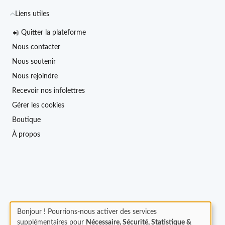
Liens utiles
Quitter la plateforme
Nous contacter
Nous soutenir
Nous rejoindre
Recevoir nos infolettres
Gérer les cookies
Boutique
À propos
Bonjour ! Pourrions-nous activer des services
supplémentaires pour
Nécessaire, Sécurité, Statistique &