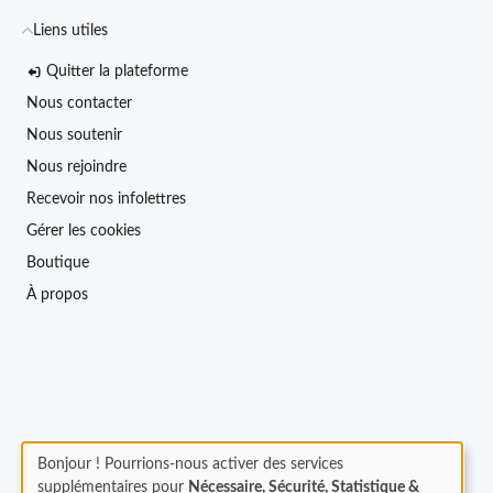
Liens utiles
Quitter la plateforme
Nous contacter
Nous soutenir
Nous rejoindre
Recevoir nos infolettres
Gérer les cookies
Boutique
À propos
Bonjour ! Pourrions-nous activer des services
supplémentaires pour
Nécessaire, Sécurité, Statistique &