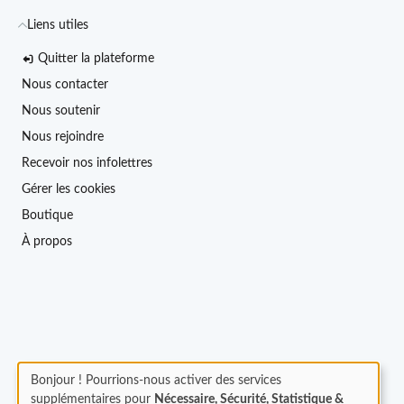
Liens utiles
Quitter la plateforme
Nous contacter
Nous soutenir
Nous rejoindre
Recevoir nos infolettres
Gérer les cookies
Boutique
À propos
Bonjour ! Pourrions-nous activer des services
supplémentaires pour
Nécessaire, Sécurité, Statistique &